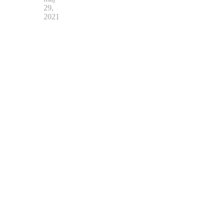
29,
2021