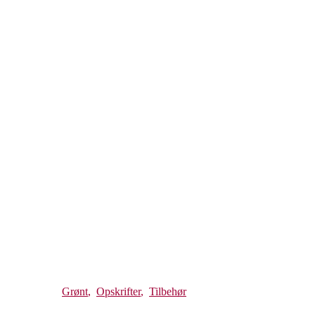
Grønt
,
Opskrifter
,
Tilbehør