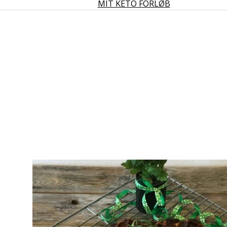
MIT KETO FORLØB