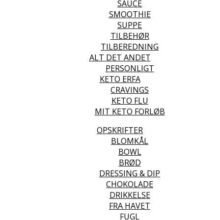
SAUCE
SMOOTHIE
SUPPE
TILBEHØR
TILBEREDNING
ALT DET ANDET
PERSONLIGT
KETO ERFA
CRAVINGS
KETO FLU
MIT KETO FORLØB
OPSKRIFTER
BLOMKÅL
BOWL
BRØD
DRESSING & DIP
CHOKOLADE
DRIKKELSE
FRA HAVET
FUGL