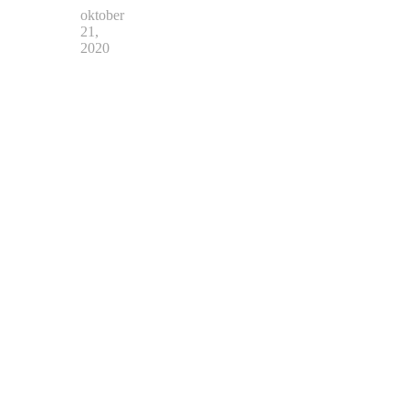
oktober
21,
2020