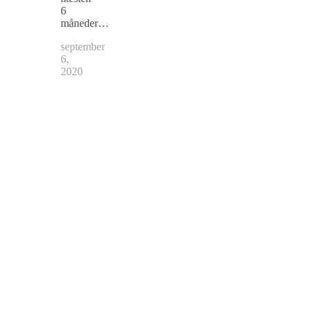
6
måneder…
september
6,
2020