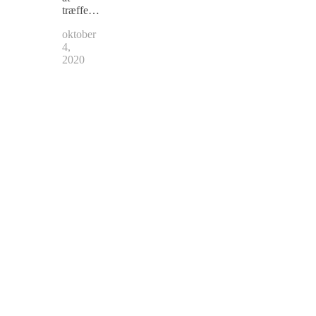
træffe…
oktober
4,
2020