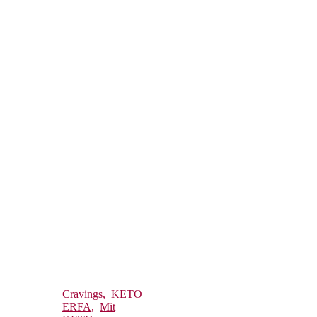
Cravings
,
KETO
ERFA
,
Mit