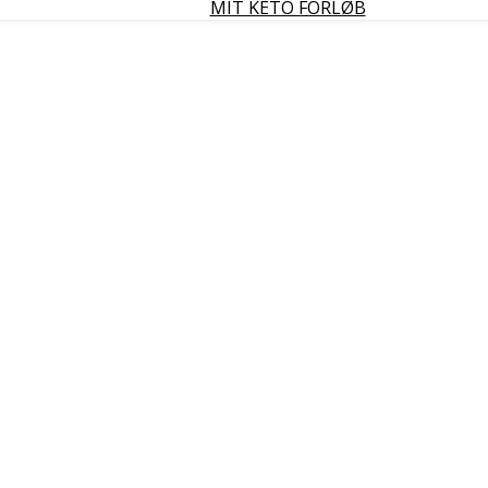
MIT KETO FORLØB