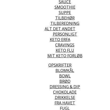
SAUCE
SMOOTHIE
SUPPE
TILBEHØR
TILBEREDNING
ALT DET ANDET
PERSONLIGT
KETO ERFA
CRAVINGS
KETO FLU
MIT KETO FORLØB
OPSKRIFTER
BLOMKÅL
BOWL
BRØD
DRESSING & DIP
CHOKOLADE
DRIKKELSE
FRA HAVET
FUGL