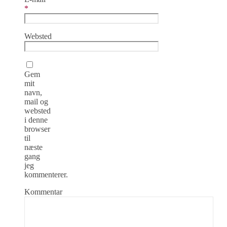
*
Websted
Gem
mit
navn,
mail og
websted
i denne
browser
til
næste
gang
jeg
kommenterer.
Kommentar