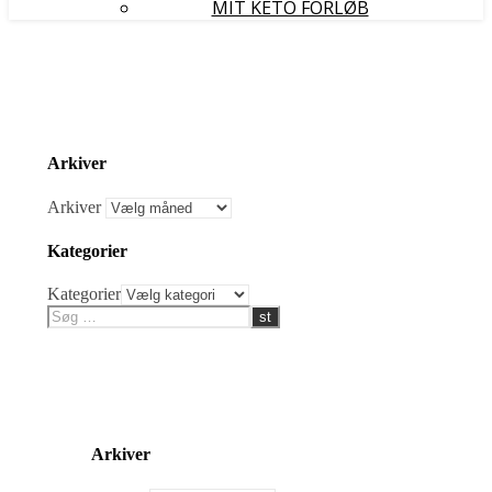
MIT KETO FORLØB
Arkiver
Arkiver
Kategorier
Kategorier
Arkiver