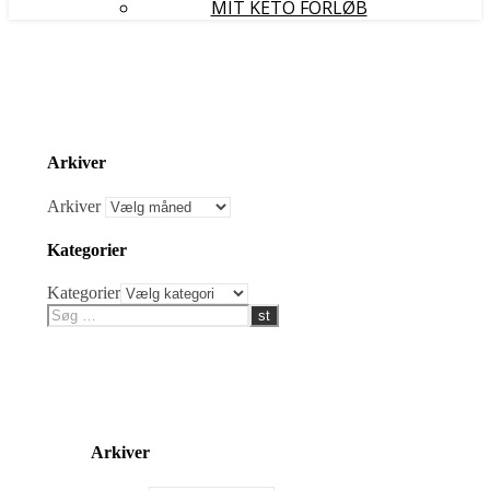
MIT KETO FORLØB
Arkiver
Arkiver
Kategorier
Kategorier
Arkiver