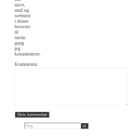
navn,
mail og
websted
i denne
browser
til
næste
gang
jeg
kommenterer.
Kommentar