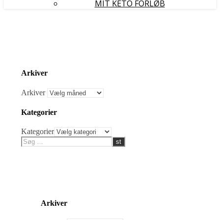
MIT KETO FORLØB
Arkiver
Arkiver
Kategorier
Kategorier
Arkiver