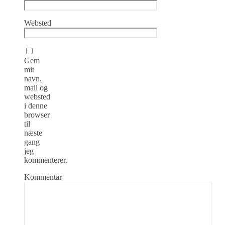
Websted
Gem
mit
navn,
mail og
websted
i denne
browser
til
næste
gang
jeg
kommenterer.
Kommentar