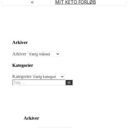
MIT KETO FORLØB
Arkiver
Arkiver
Kategorier
Kategorier
Arkiver