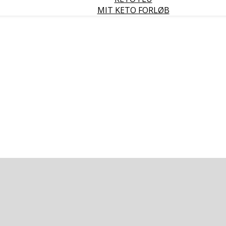
MIT KETO FORLØB