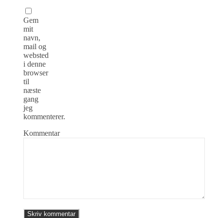
Gem
mit
navn,
mail og
websted
i denne
browser
til
næste
gang
jeg
kommenterer.
Kommentar