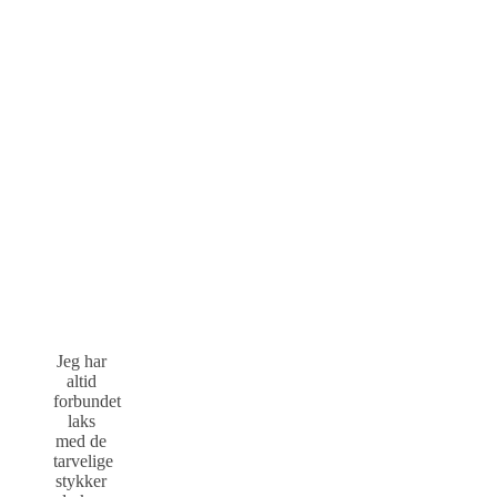
Jeg har
altid
forbundet
laks
med de
tarvelige
stykker