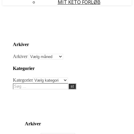
MIT KETO FORLØB
Arkiver
Arkiver
Kategorier
Kategorier
Arkiver