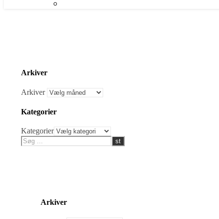
Arkiver
Arkiver
Kategorier
Kategorier
Arkiver