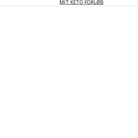
MIT KETO FORLØB